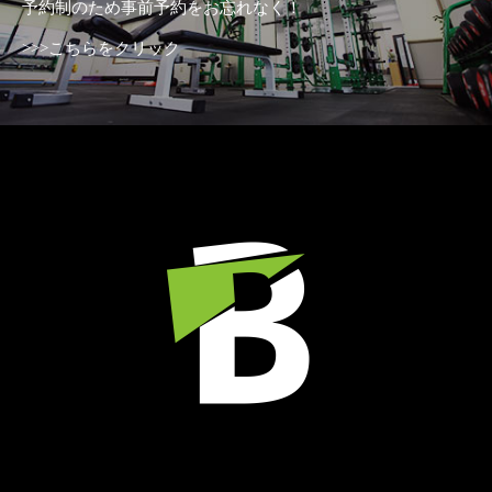
予約制のため事前予約をお忘れなく！
>>>こちらをクリック