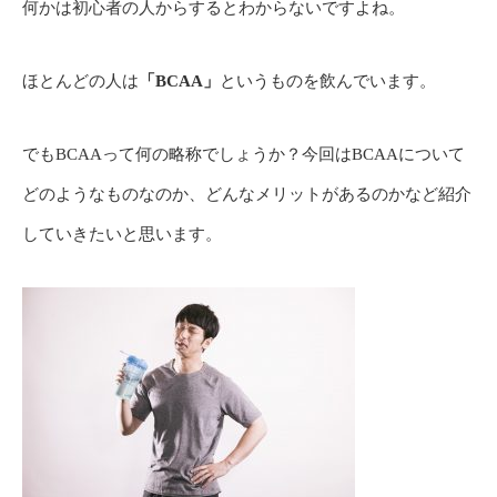
何かは初心者の人からするとわからないですよね。
ほとんどの人は
「BCAA」
というものを飲んでいます。
でもBCAAって何の略称でしょうか？今回はBCAAについて
どのようなものなのか、どんなメリットがあるのかなど紹介
していきたいと思います。