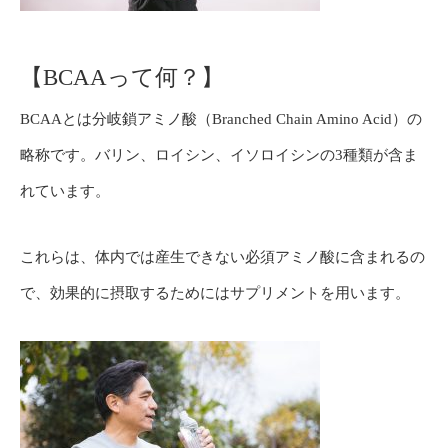
【BCAAって何？】
BCAAとは分岐鎖アミノ酸（Branched Chain Amino Acid）の
略称です。バリン、ロイシン、イソロイシンの3種類が含ま
れています。
これらは、体内では産生できない必須アミノ酸に含まれるの
で、効果的に摂取するためにはサプリメントを用います。