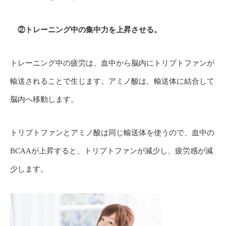
②トレーニング中の集中力を上昇させる。
トレーニング中の疲労は、血中から脳内にトリプトファンが
輸送されることで生じます。アミノ酸は、輸送体に結合して
脳内へ移動します。
トリプトファンとアミノ酸は同じ輸送体を使うので、血中の
BCAAが上昇すると、トリプトファンが減少し、疲労感が減
少します。