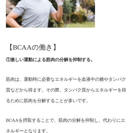
【BCAAの働き】
①激しい運動による筋肉の分解を抑制する。
筋肉は、運動時に必要なエネルギーを血液中の糖やタンパク
質などから得ます。その際、タンパク質からエネルギーを得
るために筋肉を分解することが多いです。
BCAAを摂取することで、筋肉の分解を抑制し、代わりにエ
ネルギーとなります。