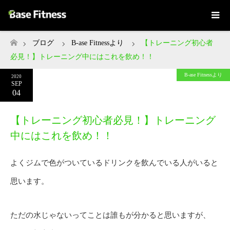
ブログ
B-ase Fitnessより
【トレーニング初心者
ホーム
必見！】トレーニング中にはこれを飲め！！
B-ase Fitnessより
2020
SEP
04
【トレーニング初心者必見！】トレーニング
中にはこれを飲め！！
よくジムで色がついているドリンクを飲んでいる人がいると
思います。
ただの水じゃないってことは誰もが分かると思いますが、