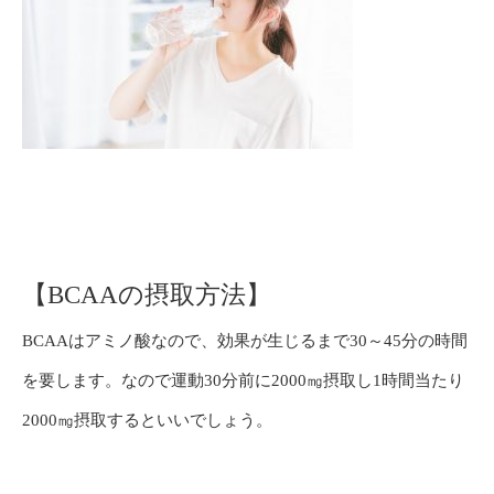
【BCAAの摂取方法】
BCAAはアミノ酸なので、効果が生じるまで30～45分の時間
を要します。なので運動30分前に2000㎎摂取し1時間当たり
2000㎎摂取するといいでしょう。