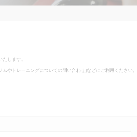
。
いたします。
[ジムやトレーニングについての問い合わせ]などにご利用ください