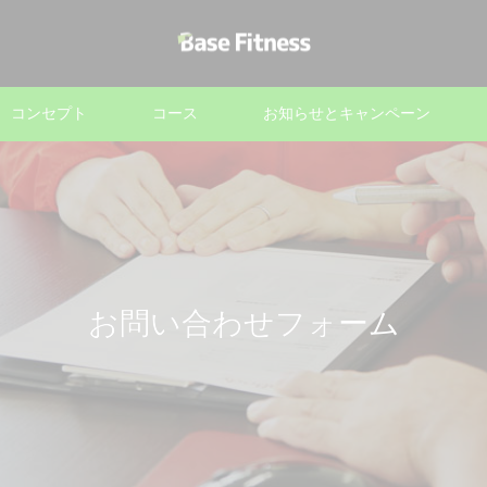
コンセプト
コース
お知らせとキャンペーン
お問い合わせフォーム