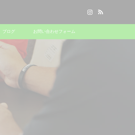
Instagram
RSS
ブログ
お問い合わせフォーム