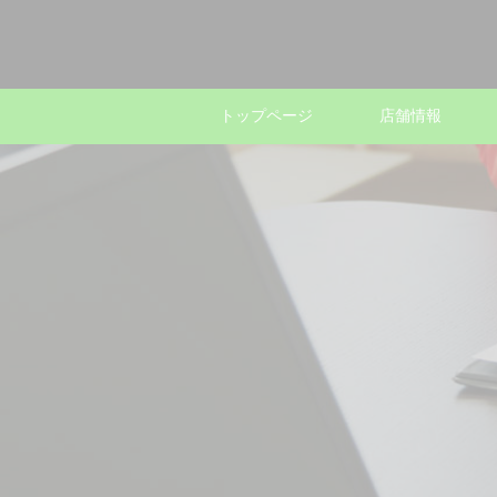
トップページ
店舗情報