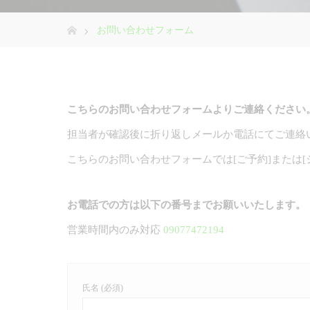
ホーム
お問い合わせフォーム
こちらのお問い合わせフォームよりご連絡ください
担当者が確認後に折り返しメールか電話にてご連絡
こちらのお問い合わせフォームでは[ご予約]または
お電話での方は以下の番号までお願いいたします。
営業時間内のみ対応
09077472194
氏名 (必須)