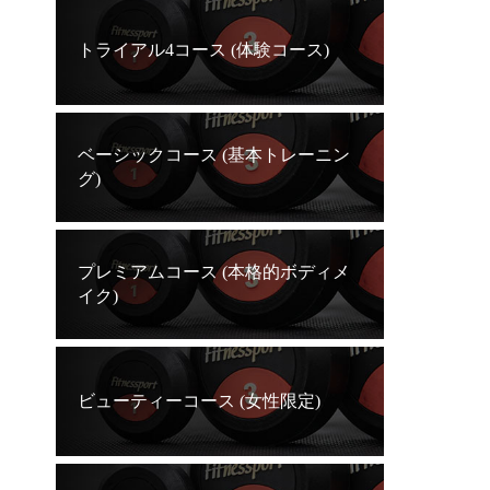
トライアル4コース (体験コース)
ベーシックコース (基本トレーニン
グ)
プレミアムコース (本格的ボディメ
イク)
ビューティーコース (女性限定)