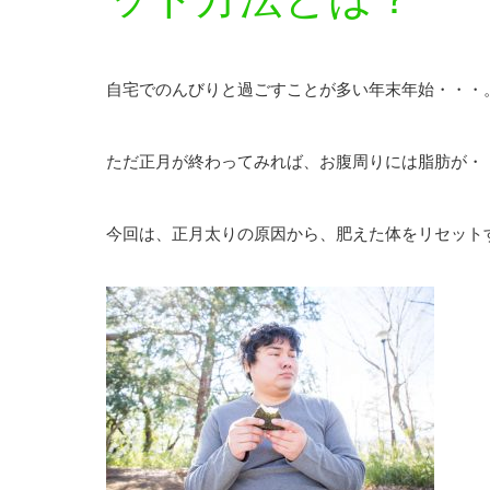
自宅でのんびりと過ごすことが多い年末年始・・・
ただ正月が終わってみれば、お腹周りには脂肪が・
今回は、正月太りの原因から、肥えた体をリセット