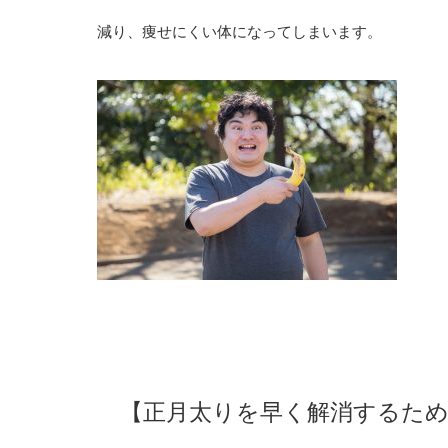
減り、痩せにくい体になってしまいます。
【正月太りを早く解消するため