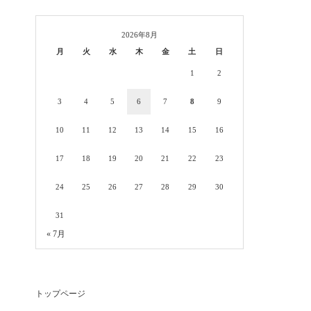
2026年8月
月
火
水
木
金
土
日
1
2
3
4
5
6
7
8
9
10
11
12
13
14
15
16
17
18
19
20
21
22
23
24
25
26
27
28
29
30
31
« 7月
トップページ