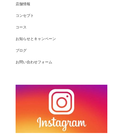
店舗情報
コンセプト
コース
お知らせとキャンペーン
ブログ
お問い合わせフォーム