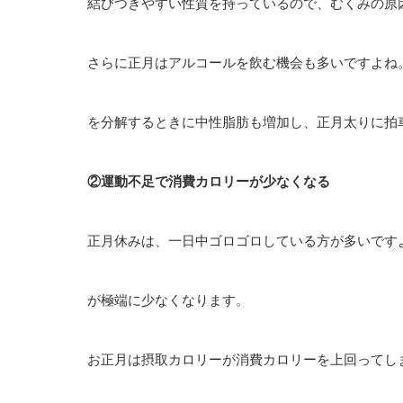
結びつきやすい性質を持っているので、むくみの原
さらに正月はアルコールを飲む機会も多いですよね
を分解するときに中性脂肪も増加し、正月太りに拍
②運動不足で消費カロリーが少なくなる
正月休みは、一日中ゴロゴロしている方が多いです
が極端に少なくなります。
お正月は摂取カロリーが消費カロリーを上回ってし