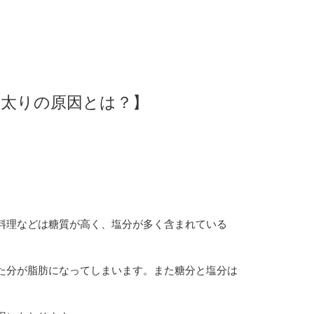
太りの原因とは？】
料理などは糖質が高く、塩分が多く含まれている
た分が脂肪になってしまいます。また糖分と塩分は