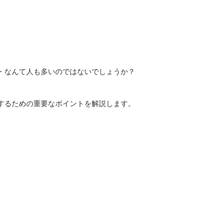
。
・なんて人も多いのではないでしょうか？
するための重要なポイントを解説します。