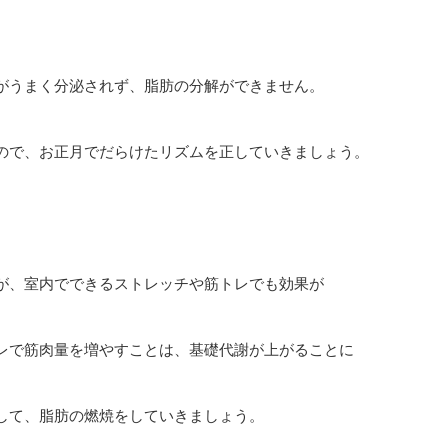
がうまく分泌されず、脂肪の分解ができません。
ので、お正月でだらけたリズムを正していきましょう。
が、室内でできるストレッチや筋トレでも効果が
レで筋肉量を増やすことは、基礎代謝が上がることに
して、脂肪の燃焼をしていきましょう。