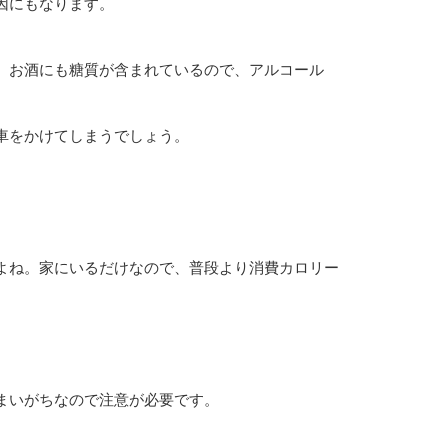
因にもなります。
。お酒にも糖質が含まれているので、アルコール
車をかけてしまうでしょう。
よね。家にいるだけなので、普段より消費カロリー
まいがちなので注意が必要です。