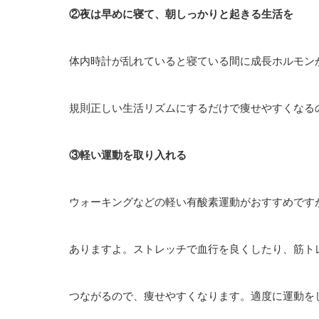
②夜は早めに寝て、朝しっかりと起きる生活を
体内時計が乱れていると寝ている間に成長ホルモン
規則正しい生活リズムにするだけで痩せやすくなる
③軽い運動を取り入れる
ウォーキングなどの軽い有酸素運動がおすすめです
ありますよ。ストレッチで血行を良くしたり、筋ト
つながるので、痩せやすくなります。適度に運動を