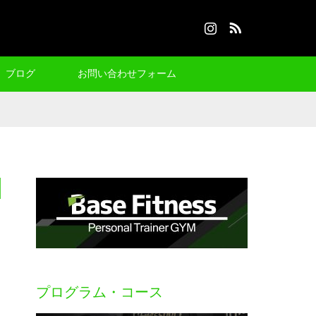
Instagram
RSS
ブログ
お問い合わせフォーム
プログラム・コース