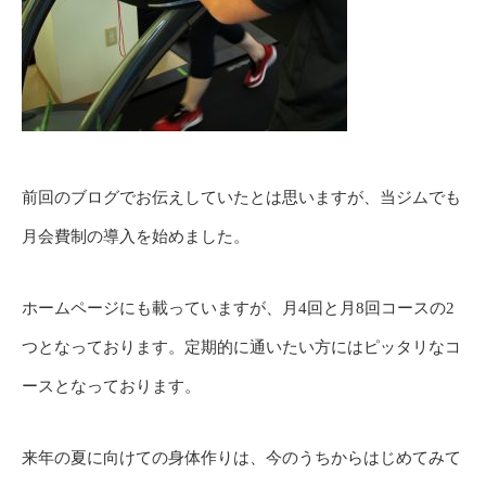
前回のブログでお伝えしていたとは思いますが、当ジムでも
月会費制の導入を始めました。
ホームページにも載っていますが、月4回と月8回コースの2
つとなっております。定期的に通いたい方にはピッタリなコ
ースとなっております。
来年の夏に向けての身体作りは、今のうちからはじめてみて