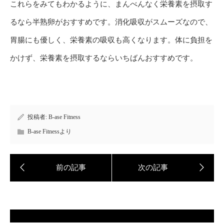
これらをみてもわかるように、まんべんなく栄養素を摂取す
るなら半熟卵がおすすめです。消化吸収がスムーズなので、
胃腸にも優しく、栄養素の吸収も高くなります。体に負担を
かけず、栄養素を摂取するならいちばんおすすめです。
投稿者:
B-ase Fitness
B-ase Fitnessより