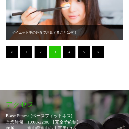
ダイエット中の外食で注意することは何？
«
1
2
3
4
5
»
アクセス
B-ase Fitness [ベースフィットネス]
営業時間 10:00-22:00 【完全予約制】
住所 富山県富山市上冨居1-3-5